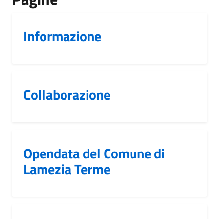
Informazione
Collaborazione
Opendata del Comune di
Lamezia Terme